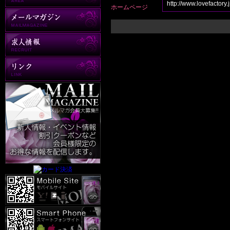
http://www.lovefactor
ホームページ