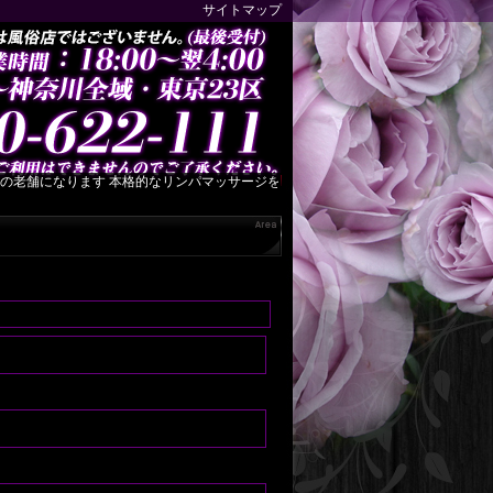
サイトマップ
の老舗になります 本格的なリンパマッサージを心ゆくまでご堪能下さい セラピスト