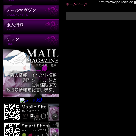
http://www.pelican.co.j
ホームページ