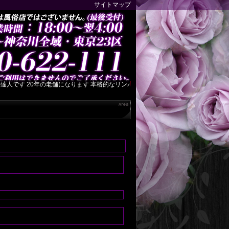
サイトマップ
です 20年の老舗になります 本格的なリンパマッサージを心ゆくまでご堪能下さい