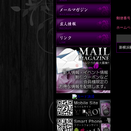
郵便番号
ホームペ
新横浜