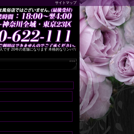
サイトマップ
 20年の老舗になります 本格的なリンパマッサージを心ゆくまでご堪能下さい 