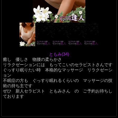
ともみ(34)
癒し 優しさ 物腰の柔らかさ
リラクゼーションには もってこいのセラピストさんです
ぐっすり眠りたい時 本格的なマッサージ リラクゼーシ
ョン
不眠症の方も ぐっすり眠れるくらいの マッサージの技
術の持ち主です
ぜひ 新人セラピスト ともみさん の ご予約お待ちし
ております